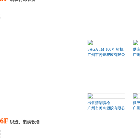
SAGA TM-100 打钉机
供应
广州市芮奇塑胶有限公司
广
出售清洁喷枪
供应
广州市芮奇塑胶有限公司
广
6F
织造、刺绣设备