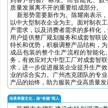
质量发展离不开的重要组成部分。
新形势需要新作为。陈耀南表示，
以中大型制衣企业为主。面对制衣工
产需求，以及消费者需求的多样化，
用户提供整厂规划服务和成套智联设
特长和优势，积极调整产品结构，为
成品包装的整个生产流程的智能化
务，有效应对大中型工厂对成套智联
求，进一步促进服装企业提升生产效
业的综合实力。广州杰克团队的专业
产品的始终，助力服装产业高质量发
传承孝善文化，做“有德”商人