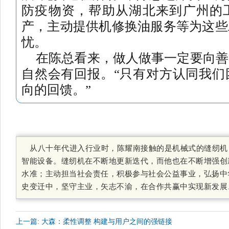
防疫物资，帮助从湖北来到广州的
产，主动提供机修换油服务等为这些
忧。
在陈总看来，做人做事一定要向善
自然会有回报。“只有对方认同我们
向的回馈。”
从八十年代进入行业时，陈耀南接触的是机械式的缝纫机
智能设备。缝纫机在不断地更新迭代，而他也在不断增强创
水准；主动担当社会责任，积极参与社会公益事业，弘扬中
史变迁中，坚守主业，矢志不渝，在合作共赢中实现新发展
上一篇: 大森：柔性调整 构建与用户之间的强链接