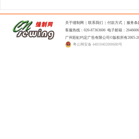
关于缝制网
|
联系我们
|
付款方式
|
服务条
客服热线：020-87363606 电子邮箱：264660
广州彩虹约定广告有限公司
©版权所有2005
粤公网安备 44010402000680号