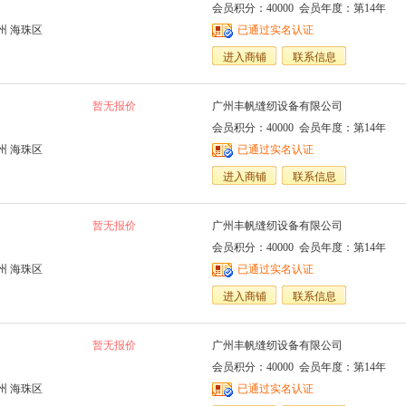
会员积分：40000 会员年度：第14年
州 海珠区
已通过实名认证
进入商铺
联系信息
暂无报价
广州丰帆缝纫设备有限公司
会员积分：40000 会员年度：第14年
州 海珠区
已通过实名认证
进入商铺
联系信息
暂无报价
广州丰帆缝纫设备有限公司
会员积分：40000 会员年度：第14年
州 海珠区
已通过实名认证
进入商铺
联系信息
暂无报价
广州丰帆缝纫设备有限公司
会员积分：40000 会员年度：第14年
州 海珠区
已通过实名认证