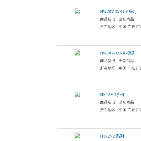
HW78V-35B LV系列
商品新旧：全新商品
所在地区：中国 广东 广
HW78V-33A RV系列
商品新旧：全新商品
所在地区：中国 广东 广
HXT8VII系列
商品新旧：全新商品
所在地区：中国 广东 广
HT92V2 系列