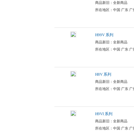
商品新旧：全新商品
所在地区：中国 广东 广
H99V 系列
商品新旧：全新商品
所在地区：中国 广东 广
H8V 系列
商品新旧：全新商品
所在地区：中国 广东 广
H9VI 系列
商品新旧：全新商品
所在地区：中国 广东 广