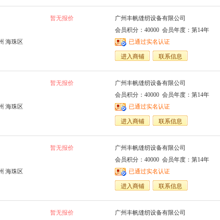
暂无报价
广州丰帆缝纫设备有限公司
会员积分：40000 会员年度：第14年
州 海珠区
已通过实名认证
进入商铺
联系信息
暂无报价
广州丰帆缝纫设备有限公司
会员积分：40000 会员年度：第14年
州 海珠区
已通过实名认证
进入商铺
联系信息
暂无报价
广州丰帆缝纫设备有限公司
会员积分：40000 会员年度：第14年
州 海珠区
已通过实名认证
进入商铺
联系信息
暂无报价
广州丰帆缝纫设备有限公司