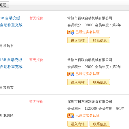
618B 自动充绒
暂无报价
常熟市百联自动机械有限公司
自动称重充绒
会员积分：96000 会员年度：第2年
已通过实名认证
进入商铺
联系信息
州 常熟市
1218B 自动充绒
暂无报价
常熟市百联自动机械有限公司
自动称重充绒
会员积分：96000 会员年度：第2年
已通过实名认证
进入商铺
联系信息
州 常熟市
暂无报价
深圳市日东缝制设备有限公司
会员积分：1526000 会员年度：第1年
圳 龙岗区
已通过实名认证
进入商铺
联系信息