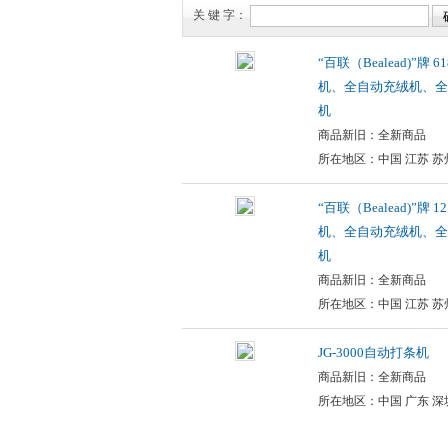
关 键 字：
“百联（Bealead)”牌 
机、全自动充绒机、全
机
商品新旧：全新商品
所在地区：中国 江苏 苏
“百联（Bealead)”牌 
机、全自动充绒机、全
机
商品新旧：全新商品
所在地区：中国 江苏 苏
JG-3000自动打条机
商品新旧：全新商品
所在地区：中国 广东 深