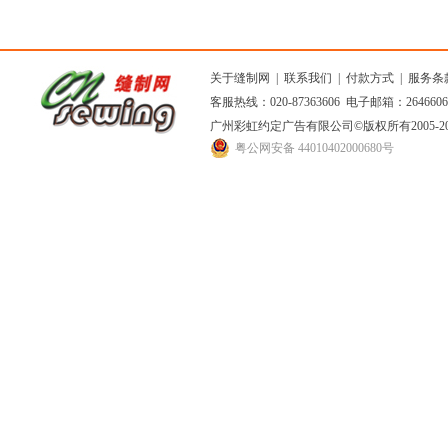
关于缝制网
|
联系我们
|
付款方式
|
服务条
客服热线：020-87363606 电子邮箱：264660
广州彩虹约定广告有限公司
©版权所有2005
粤公网安备 44010402000680号