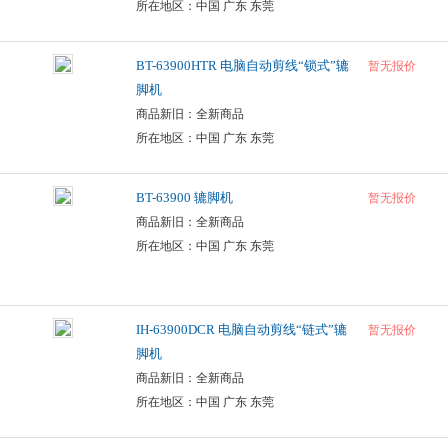
所在地区：中国 广东 东莞
BT-63900HTR 电脑自动剪线“锁式”辘
暂无报价
脚机
商品新旧：全新商品
所在地区：中国 广东 东莞
BT-63900 辘脚机
暂无报价
商品新旧：全新商品
所在地区：中国 广东 东莞
IH-63900DCR 电脑自动剪线“链式”辘
暂无报价
脚机
商品新旧：全新商品
所在地区：中国 广东 东莞