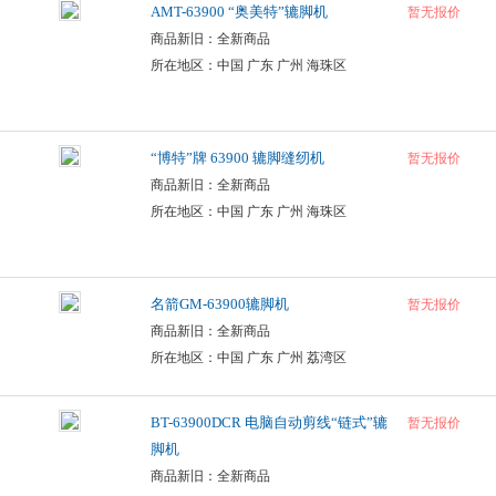
AMT-63900 “奥美特”辘脚机
暂无报价
商品新旧：全新商品
所在地区：中国 广东 广州 海珠区
“博特”牌 63900 辘脚缝纫机
暂无报价
商品新旧：全新商品
所在地区：中国 广东 广州 海珠区
名箭GM-63900辘脚机
暂无报价
商品新旧：全新商品
所在地区：中国 广东 广州 荔湾区
BT-63900DCR 电脑自动剪线“链式”辘
暂无报价
脚机
商品新旧：全新商品