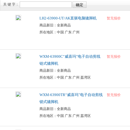
关 键 字：
LH2-63900-UT/AK直驱电脑辘脚机
暂无报价
商品新旧：全新商品
所在地区：中国 广东 广州
WXM-63900C“威喜玛”电子自动剪线
暂无报价
链式辘脚机
商品新旧：全新商品
所在地区：中国 广东 广州 荔湾区
WXM-63900TR“威喜玛”电子自动剪线
暂无报价
锁式辘脚机
商品新旧：全新商品
所在地区：中国 广东 广州 荔湾区