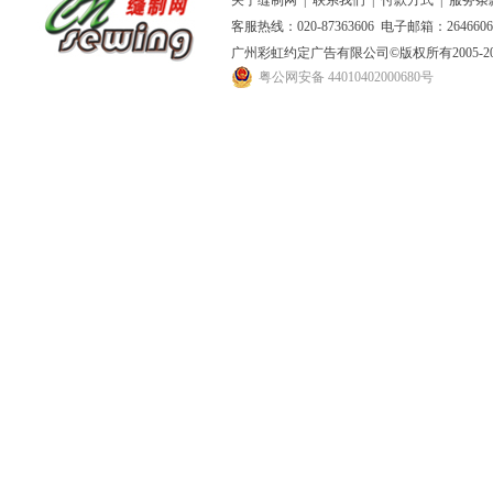
关于缝制网
|
联系我们
|
付款方式
|
服务条
客服热线：020-87363606 电子邮箱：264660
广州彩虹约定广告有限公司
©版权所有2005
粤公网安备 44010402000680号