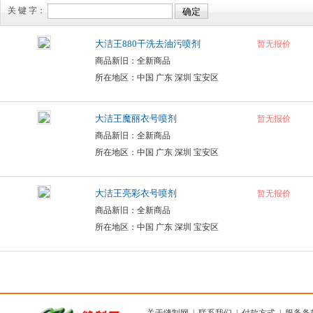
关 键 字：
大洁王880干洗去油污喷剂
暂无报价
商品新旧：全新商品
所在地区：中国 广东 深圳 宝安区
大洁王魔丽衣号喷剂
暂无报价
商品新旧：全新商品
所在地区：中国 广东 深圳 宝安区
大洁王亮彩衣号喷剂
暂无报价
商品新旧：全新商品
所在地区：中国 广东 深圳 宝安区