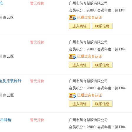
环枪
暂无报价
广州市芮奇塑胶有限公司
会员积分：26000 会员年度：第13年
州 白云区
已通过实名认证
进入商铺
联系信息
暂无报价
广州市芮奇塑胶有限公司
会员积分：26000 会员年度：第13年
州 白云区
已通过实名认证
进入商铺
联系信息
牌枪及原装枪针
暂无报价
广州市芮奇塑胶有限公司
会员积分：26000 会员年度：第13年
州 白云区
已通过实名认证
进入商铺
联系信息
吊牌枪
暂无报价
广州市芮奇塑胶有限公司
会员积分：26000 会员年度：第13年