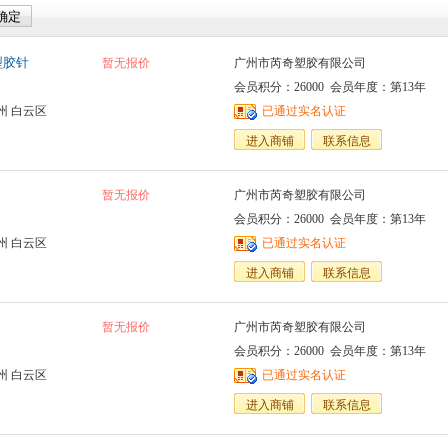
型胶针
暂无报价
广州市芮奇塑胶有限公司
会员积分：26000 会员年度：第13年
州 白云区
已通过实名认证
进入商铺
联系信息
暂无报价
广州市芮奇塑胶有限公司
会员积分：26000 会员年度：第13年
州 白云区
已通过实名认证
进入商铺
联系信息
暂无报价
广州市芮奇塑胶有限公司
会员积分：26000 会员年度：第13年
州 白云区
已通过实名认证
进入商铺
联系信息