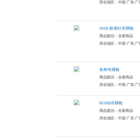
所在地区：中国 广东 广
60SII 标准针吊牌枪
商品新旧：全新商品
所在地区：中国 广东 广
各种吊牌枪
商品新旧：全新商品
所在地区：中国 广东 广
KOAB吊牌枪
商品新旧：全新商品
所在地区：中国 广东 广