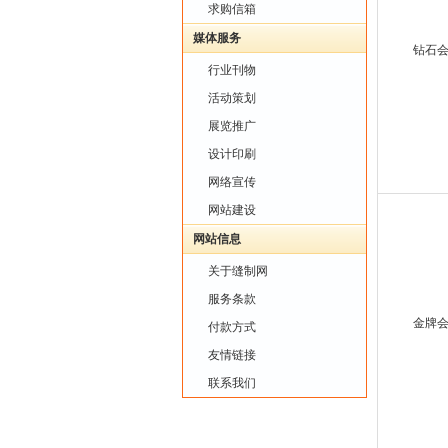
求购信箱
媒体服务
钻石
行业刊物
活动策划
展览推广
设计印刷
网络宣传
网站建设
网站信息
关于缝制网
服务条款
金牌
付款方式
友情链接
联系我们