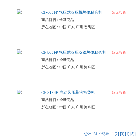
CF-600FP 气压式双压棍热熔粘合机
暂无报价
商品新旧：全新商品
所在地区：中国 广东 广州 番禺区
CF-900FP 气压式双压双辊热熔粘合机
暂无报价
商品新旧：全新商品
所在地区：中国 广东 广州 海珠区
CF-8184B 自动风压蒸汽折袋机
暂无报价
商品新旧：全新商品
所在地区：中国 广东 广州 海珠区
总计
131
个记录
1
[2]
[3]
[4]
[5]