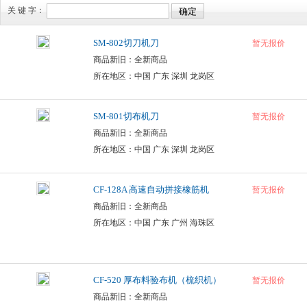
关 键 字：
SM-802切刀机刀
暂无报价
商品新旧：全新商品
所在地区：中国 广东 深圳 龙岗区
SM-801切布机刀
暂无报价
商品新旧：全新商品
所在地区：中国 广东 深圳 龙岗区
CF-128A 高速自动拼接橡筋机
暂无报价
商品新旧：全新商品
所在地区：中国 广东 广州 海珠区
CF-520 厚布料验布机（梳织机）
暂无报价
商品新旧：全新商品