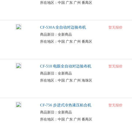
所在地区：中国 广东 广州 番禺区
CF-530A 全自动对边验布机
暂无报价
商品新旧：全新商品
所在地区：中国 广东 广州 番禺区
CF-510 电眼全自动对边验布机
暂无报价
商品新旧：全新商品
所在地区：中国 广东 广州 海珠区
CF-756 步进式冷热液压粘合机
暂无报价
商品新旧：全新商品
所在地区：中国 广东 广州 番禺区