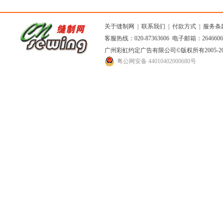
关于缝制网
|
联系我们
|
付款方式
|
服务条
客服热线：020-87363606 电子邮箱：264660
广州彩虹约定广告有限公司
©版权所有2005
粤公网安备 44010402000680号