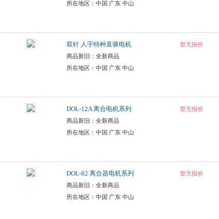
所在地区：中国 广东 中山
双针 人字特种直驱电机
暂无报价
商品新旧：全新商品
所在地区：中国 广东 中山
DOL-12A 离合电机系列
暂无报价
商品新旧：全新商品
所在地区：中国 广东 中山
DOL-82 离合器电机系列
暂无报价
商品新旧：全新商品
所在地区：中国 广东 中山