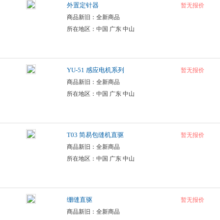
外置定针器
暂无报价
商品新旧：全新商品
所在地区：中国 广东 中山
YU-51 感应电机系列
暂无报价
商品新旧：全新商品
所在地区：中国 广东 中山
T03 简易包缝机直驱
暂无报价
商品新旧：全新商品
所在地区：中国 广东 中山
绷缝直驱
暂无报价
商品新旧：全新商品