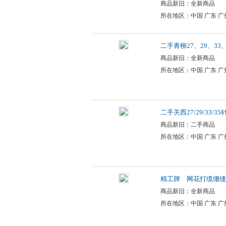
商品新旧：全新商品
所在地区：中国 广东 广
二手青柳27、29、33
商品新旧：全新商品
所在地区：中国 广东 广
二手关西27/29/33/3
商品新旧：二手商品
所在地区：中国 广东 广
精工牌 网花打缆绷缝机 
商品新旧：全新商品
所在地区：中国 广东 广