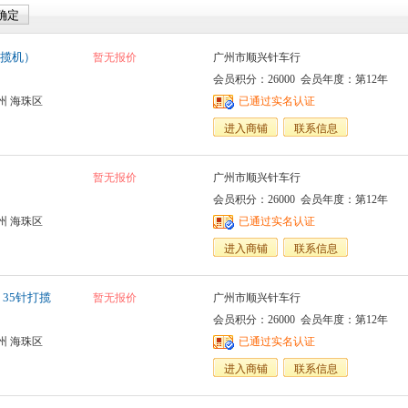
揽机）
暂无报价
广州市顺兴针车行
会员积分：26000 会员年度：第12年
州 海珠区
已通过实名认证
进入商铺
联系信息
暂无报价
广州市顺兴针车行
会员积分：26000 会员年度：第12年
州 海珠区
已通过实名认证
进入商铺
联系信息
、35针打揽
暂无报价
广州市顺兴针车行
会员积分：26000 会员年度：第12年
州 海珠区
已通过实名认证
进入商铺
联系信息