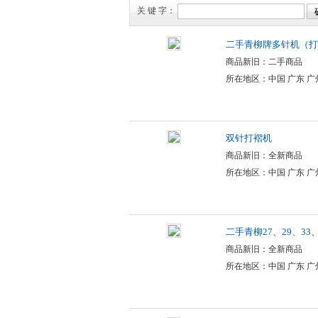
关 键 字：
二手青柳牌多针机（打
商品新旧：二手商品
所在地区：中国 广东 广
双针打褶机
商品新旧：全新商品
所在地区：中国 广东 广
二手青柳27、29、33
商品新旧：全新商品
所在地区：中国 广东 广