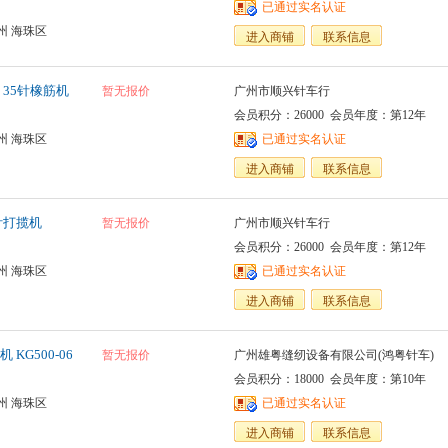
已通过实名认证
州 海珠区
进入商铺
联系信息
、35针橡筋机
暂无报价
广州市顺兴针车行
会员积分：26000 会员年度：第12年
州 海珠区
已通过实名认证
进入商铺
联系信息
5针打揽机
暂无报价
广州市顺兴针车行
会员积分：26000 会员年度：第12年
州 海珠区
已通过实名认证
进入商铺
联系信息
KG500-06
暂无报价
广州雄粤缝纫设备有限公司(鸿粤针车)
会员积分：18000 会员年度：第10年
州 海珠区
已通过实名认证
进入商铺
联系信息