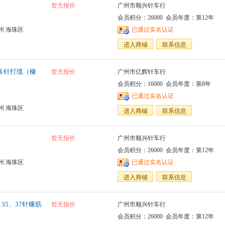
暂无报价
广州市顺兴针车行
会员积分：26000 会员年度：第12年
州 海珠区
已通过实名认证
进入商铺
联系信息
2P 多针打缆（橡
暂无报价
广州市亿辉针车行
会员积分：16000 会员年度：第8年
已通过实名认证
州 海珠区
进入商铺
联系信息
暂无报价
广州市顺兴针车行
会员积分：26000 会员年度：第12年
州 海珠区
已通过实名认证
进入商铺
联系信息
、35、37针橡筋
暂无报价
广州市顺兴针车行
会员积分：26000 会员年度：第12年