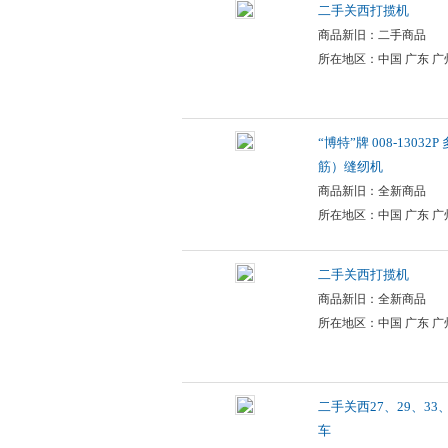
二手关西打揽机
商品新旧：二手商品
所在地区：中国 广东 广
“博特”牌 008-1303
筋）缝纫机
商品新旧：全新商品
所在地区：中国 广东 广
二手关西打揽机
商品新旧：全新商品
所在地区：中国 广东 广
二手关西27、29、33
车