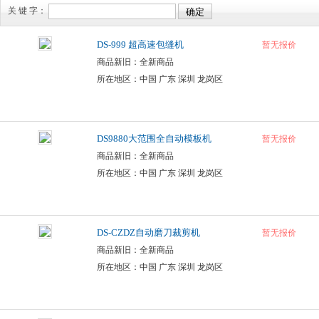
关 键 字：
DS-999 超高速包缝机
暂无报价
商品新旧：全新商品
所在地区：中国 广东 深圳 龙岗区
DS9880大范围全自动模板机
暂无报价
商品新旧：全新商品
所在地区：中国 广东 深圳 龙岗区
DS-CZDZ自动磨刀裁剪机
暂无报价
商品新旧：全新商品
所在地区：中国 广东 深圳 龙岗区