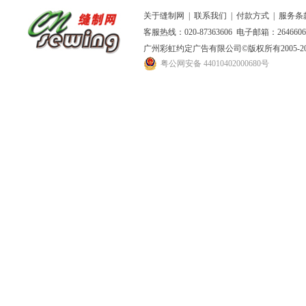
关于缝制网
|
联系我们
|
付款方式
|
服务条
客服热线：020-87363606 电子邮箱：264660
广州彩虹约定广告有限公司
©版权所有2005
粤公网安备 44010402000680号