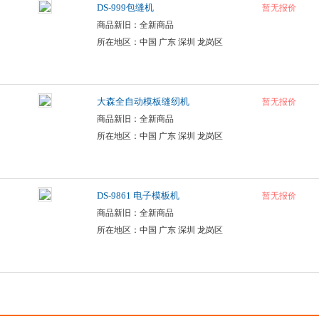
DS-999包缝机
暂无报价
商品新旧：全新商品
所在地区：中国 广东 深圳 龙岗区
大森全自动模板缝纫机
暂无报价
商品新旧：全新商品
所在地区：中国 广东 深圳 龙岗区
DS-9861 电子模板机
暂无报价
商品新旧：全新商品
所在地区：中国 广东 深圳 龙岗区