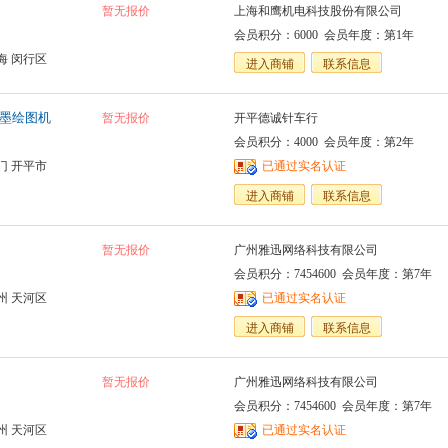
暂无报价
上海和鹰机电科技股份有限公司
会员积分：6000 会员年度：第1年
海 闵行区
进入商铺
联系信息
喷墨绘图机
暂无报价
开平德诚针车行
会员积分：4000 会员年度：第2年
门 开平市
已通过实名认证
进入商铺
联系信息
暂无报价
广州雅迅网络科技有限公司
会员积分：7454600 会员年度：第7年
州 天河区
已通过实名认证
进入商铺
联系信息
暂无报价
广州雅迅网络科技有限公司
会员积分：7454600 会员年度：第7年
州 天河区
已通过实名认证