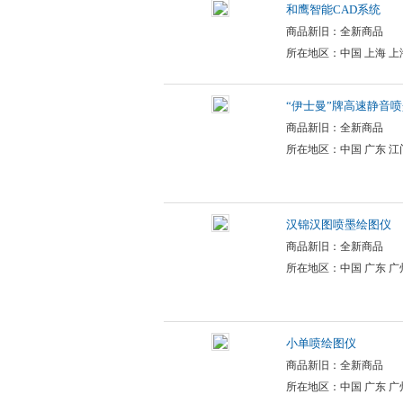
和鹰智能CAD系统
商品新旧：全新商品
所在地区：中国 上海 上
“伊士曼”牌高速静音
商品新旧：全新商品
所在地区：中国 广东 江
汉锦汉图喷墨绘图仪
商品新旧：全新商品
所在地区：中国 广东 广
小单喷绘图仪
商品新旧：全新商品
所在地区：中国 广东 广