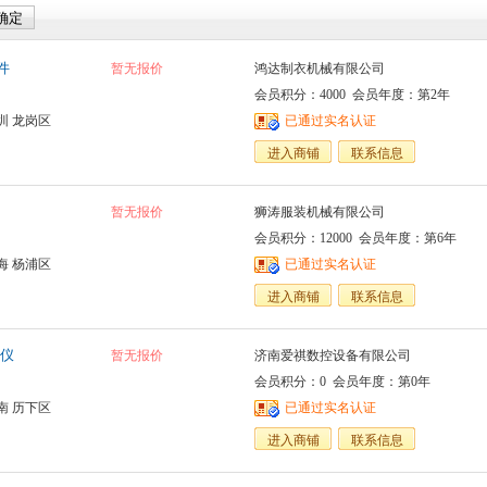
件
暂无报价
鸿达制衣机械有限公司
会员积分：4000 会员年度：第2年
圳 龙岗区
已通过实名认证
进入商铺
联系信息
暂无报价
狮涛服装机械有限公司
会员积分：12000 会员年度：第6年
海 杨浦区
已通过实名认证
进入商铺
联系信息
仪
暂无报价
济南爱祺数控设备有限公司
会员积分：0 会员年度：第0年
南 历下区
已通过实名认证
进入商铺
联系信息