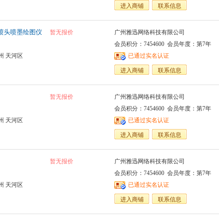
进入商铺
联系信息
四喷头喷墨绘图仪
暂无报价
广州雅迅网络科技有限公司
会员积分：7454600 会员年度：第7年
州 天河区
已通过实名认证
进入商铺
联系信息
暂无报价
广州雅迅网络科技有限公司
会员积分：7454600 会员年度：第7年
州 天河区
已通过实名认证
进入商铺
联系信息
暂无报价
广州雅迅网络科技有限公司
会员积分：7454600 会员年度：第7年
州 天河区
已通过实名认证
进入商铺
联系信息