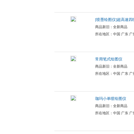
[喷墨绘图仪]超高速
商品新旧：全新商品
所在地区：中国 广东 广
常用笔式绘图仪
商品新旧：全新商品
所在地区：中国 广东 广
珈玛小单喷绘图仪
商品新旧：全新商品
所在地区：中国 广东 广