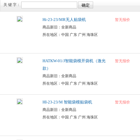
关 键 字：
Hi-23-23/MR无人贴袋机
暂无报价
商品新旧：全新商品
所在地区：中国 广东 广州 海珠区
HATKW-01/J智能袋模开袋机（激光
暂无报价
款）
商品新旧：全新商品
所在地区：中国 广东 广州 海珠区
HI-23-23/M 智能袋模贴袋机
暂无报价
商品新旧：全新商品
所在地区：中国 广东 广州 海珠区