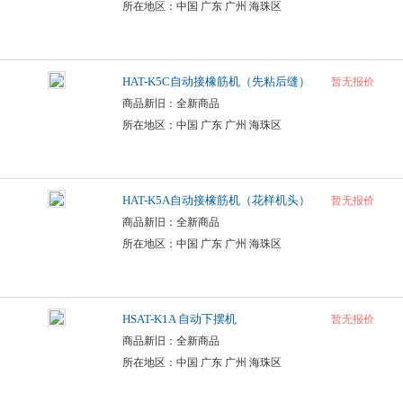
所在地区：中国 广东 广州 海珠区
HAT-K5C自动接橡筋机（先粘后缝）
暂无报价
商品新旧：全新商品
所在地区：中国 广东 广州 海珠区
HAT-K5A自动接橡筋机（花样机头）
暂无报价
商品新旧：全新商品
所在地区：中国 广东 广州 海珠区
HSAT-K1A 自动下摆机
暂无报价
商品新旧：全新商品
所在地区：中国 广东 广州 海珠区