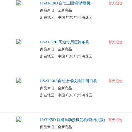
HSAT-K9D 自动上圆领/裤腰机
暂无报价
商品新旧：全新商品
所在地区：中国 广东 广州 海珠区
HSAT-K7C 阿迪专用压饰条机
暂无报价
商品新旧：全新商品
所在地区：中国 广东 广州 海珠区
HSAT-K6A自动上螺纹袖口/脚口机
暂无报价
商品新旧：全新商品
所在地区：中国 广东 广州 海珠区
HAT-K5D 智能自动接橡筋机(套结机款)
暂无报价
商品新旧：全新商品