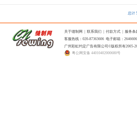
总计
关于缝制网
|
联系我们
|
付款方式
|
服务条
客服热线：020-87363606 电子邮箱：264660
广州彩虹约定广告有限公司
©版权所有2005
粤公网安备 44010402000680号