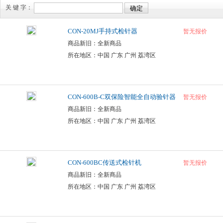
关 键 字：
CON-20MJ手持式检针器
暂无报价
商品新旧：全新商品
所在地区：中国 广东 广州 荔湾区
CON-600B-C双保险智能全自动验针器
暂无报价
商品新旧：全新商品
所在地区：中国 广东 广州 荔湾区
CON-600BC传送式检针机
暂无报价
商品新旧：全新商品
所在地区：中国 广东 广州 荔湾区