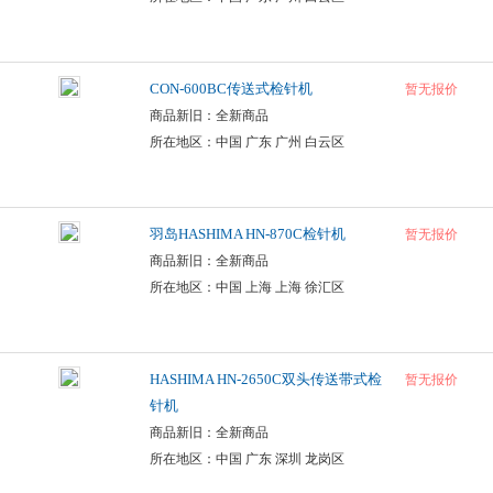
CON-600BC传送式检针机
暂无报价
商品新旧：全新商品
所在地区：中国 广东 广州 白云区
羽岛HASHIMA HN-870C检针机
暂无报价
商品新旧：全新商品
所在地区：中国 上海 上海 徐汇区
HASHIMA HN-2650C双头传送带式检
暂无报价
针机
商品新旧：全新商品
所在地区：中国 广东 深圳 龙岗区