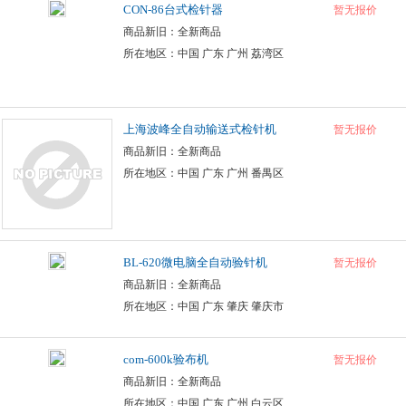
CON-86台式检针器
暂无报价
商品新旧：全新商品
所在地区：中国 广东 广州 荔湾区
上海波峰全自动输送式检针机
暂无报价
商品新旧：全新商品
所在地区：中国 广东 广州 番禺区
BL-620微电脑全自动验针机
暂无报价
商品新旧：全新商品
所在地区：中国 广东 肇庆 肇庆市
com-600k验布机
暂无报价
商品新旧：全新商品
所在地区：中国 广东 广州 白云区