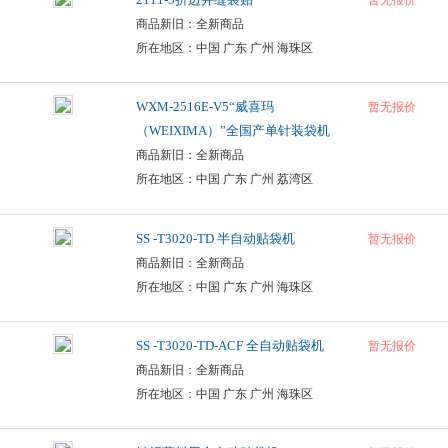
暂无报价
商品新旧：全新商品
所在地区：中国 广东 广州 海珠区
WXM-2516E-V5“威喜玛
暂无报价
（WEIXIMA）”全国产单针装袋机
商品新旧：全新商品
所在地区：中国 广东 广州 荔湾区
SS -T3020-TD 半自动贴袋机
暂无报价
商品新旧：全新商品
所在地区：中国 广东 广州 海珠区
SS -T3020-TD-ACF 全自动贴袋机
暂无报价
商品新旧：全新商品
所在地区：中国 广东 广州 海珠区