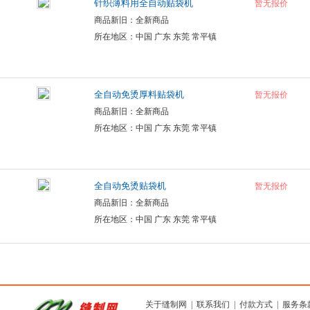
针织薄料用全自动贴袋机
暂无报价
商品新旧：全新商品
所在地区：中国 广东 东莞 常平镇
全自动免烫厚料贴袋机
暂无报价
商品新旧：全新商品
所在地区：中国 广东 东莞 常平镇
全自动免烫贴袋机
暂无报价
商品新旧：全新商品
所在地区：中国 广东 东莞 常平镇
关于缝制网
|
联系我们
|
付款方式
|
服务条