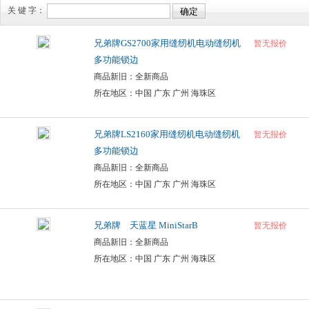
关 键 字：
兄弟牌GS2700家用缝纫机电动缝纫机
暂无报价
多功能锁边
商品新旧：全新商品
所在地区：中国 广东 广州 海珠区
兄弟牌LS2160家用缝纫机电动缝纫机
暂无报价
多功能锁边
商品新旧：全新商品
所在地区：中国 广东 广州 海珠区
兄弟牌 天蓝星 MiniStarB
暂无报价
商品新旧：全新商品
所在地区：中国 广东 广州 海珠区