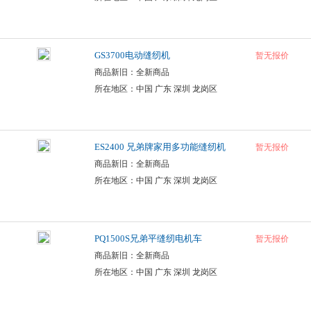
GS3700电动缝纫机
暂无报价
商品新旧：全新商品
所在地区：中国 广东 深圳 龙岗区
ES2400 兄弟牌家用多功能缝纫机
暂无报价
商品新旧：全新商品
所在地区：中国 广东 深圳 龙岗区
PQ1500S兄弟平缝纫电机车
暂无报价
商品新旧：全新商品
所在地区：中国 广东 深圳 龙岗区