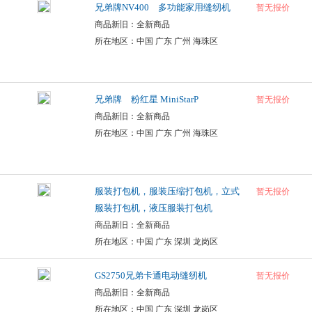
兄弟牌NV400 多功能家用缝纫机
暂无报价
商品新旧：全新商品
所在地区：中国 广东 广州 海珠区
兄弟牌 粉红星 MiniStarP
暂无报价
商品新旧：全新商品
所在地区：中国 广东 广州 海珠区
服装打包机，服装压缩打包机，立式
暂无报价
服装打包机，液压服装打包机
商品新旧：全新商品
所在地区：中国 广东 深圳 龙岗区
GS2750兄弟卡通电动缝纫机
暂无报价
商品新旧：全新商品
所在地区：中国 广东 深圳 龙岗区