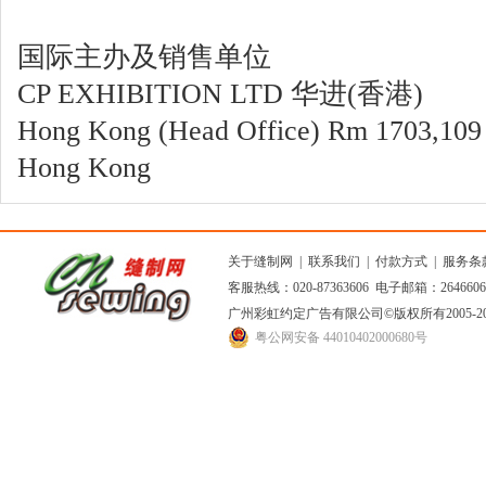
国际主办及销售单位
CP EXHIBITION LTD 华进(香港)
Hong Kong (Head Office) Rm 1703,109 
Hong Kong
关于缝制网
|
联系我们
|
付款方式
|
服务条
客服热线：020-87363606 电子邮箱：264660
广州彩虹约定广告有限公司
©版权所有2005
粤公网安备 44010402000680号