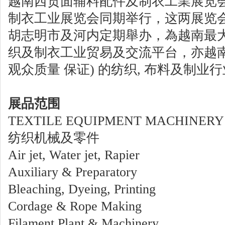
越南西贡面辅料配件及制衣工業展览会
制衣工业展览会同期举行，这两展览会
胡志明市及河内定期舉办，為越南最
织及制衣工业贸易及交流平台，亦越南唯
观众质量 保证) 的纺织, 布料及制业
展品范围
TEXTILE EQUIPMENT MACHINERY 
纺织机械及零件
Air jet, Water jet, Rapier
Auxiliary & Preparatory
Bleaching, Dyeing, Printing
Cordage & Rope Making
Filament Plant & Machinery