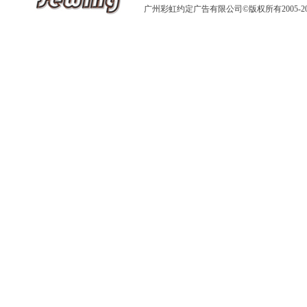
广州彩虹约定广告有限公司
©版权所有2005