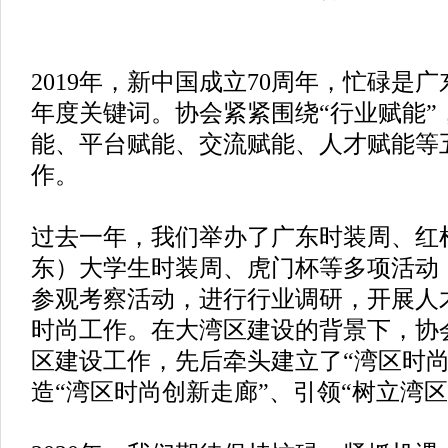
2019年，新中国成立70周年，忙碌是
年度关键词。协会紧紧围绕“行业赋能”
能、平台赋能、交流赋能、人才赋能等
作。
过去一年，我们举办了广东时装周、红
东）大学生时装周、虎门杯等多项活动
参观考察活动，进行行业调研，开展人
时尚工作。在大湾区建设的背景下，协
区建设工作，先后牵头建立了“湾区时尚
造“湾区时尚创新走廊”、引领“树立湾