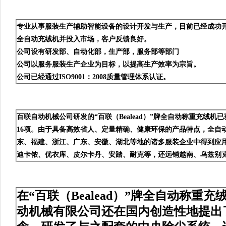
专业从事服装生产辅助智能设备的设计开发与生产，目前已经成功
全自动充绒机并投入市场，客户反馈良好。
公司设有研发部、自动化部，生产部，服务部等部门
公司以服务服装生产企业为目标，以提高生产效率为宗旨。
公司已经通过ISO9001：2008质量管理体系认证。
百联自动机械公司研发的“百联（Bealead）”牌全自动称重充绒
16项。由于具备高效省人、定量精确、健康环保的产品特点，全自
东、福建、浙江、广东、安徽、湖北等地的诸多服装企业中得到应用
迪卡侬、优衣库、皮尔卡丹、安踏、耐克等，还远销越南、乌兹别
在“百联（Bealead）”牌全自动称重
动机械有限公司还在国内创造性地提出