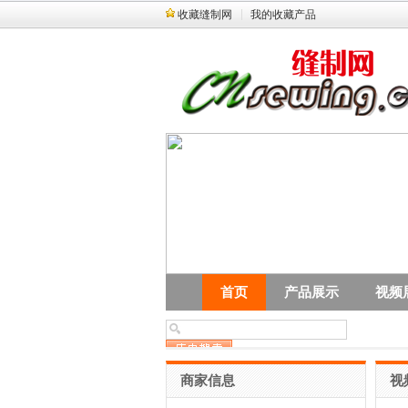
收藏缝制网
我的收藏产品
首页
产品展示
视频
商家信息
视