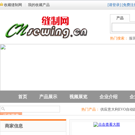
收藏缝制网
我的收藏产品
[请登录]
[免费注
产品
热门搜索：
服装
首页
产品展示
视频展览
企业介绍
企
热门产品：
供应意大利EVO自动
商家信息