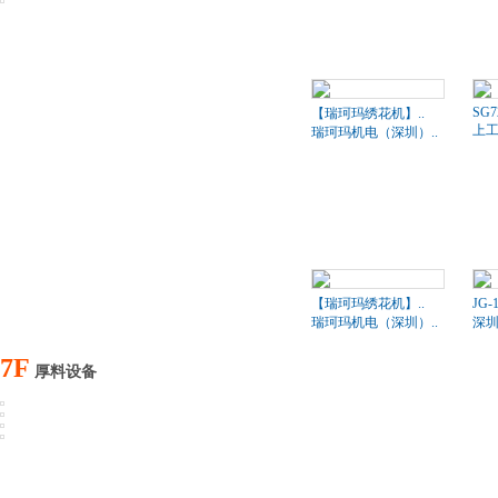
SG7
【瑞珂玛绣花机】..
上工
瑞珂玛机电（深圳）..
【瑞珂玛绣花机】..
JG-
瑞珂玛机电（深圳）..
深圳
7F
厚料设备