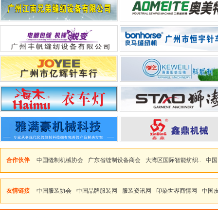
合作伙伴
中国缝制机械协会
广东省缝制设备商会
大湾区国际智能纺织..
中国
友情链接
中国服装协会
中国品牌服装网
服装资讯网
印染世界商情网
中国