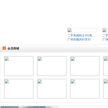
二手美国利士101凤..
二手
广州市顺兴针车行
广
会员商铺