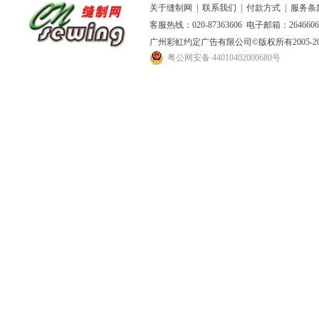
关于缝制网
|
联系我们
|
付款方式
|
服务条
客服热线：020-87363606 电子邮箱：264660
广州彩虹约定广告有限公司
©版权所有2005
粤公网安备 44010402000680号