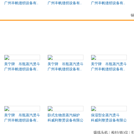
广州丰帆缝纫设备有..
广州丰帆缝纫设备有..
广州丰帆缝纫设备有..
美宁牌 吊瓶蒸汽烫斗
美宁牌 吊瓶蒸汽烫斗
美宁牌 吊瓶蒸汽烫斗
广州丰帆缝纫设备有..
广州丰帆缝纫设备有..
广州丰帆缝纫设备有..
美宁牌 吊瓶蒸汽烫斗
卧式生物质蒸汽锅炉
保湿型全蒸汽烫斗
广州丰帆缝纫设备有..
科威利整烫设备有限公司
科威利整烫设备有限公司
吸线头机
|
检针(铁)仪
|