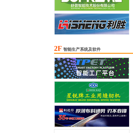
2F
智能生产系统及软件