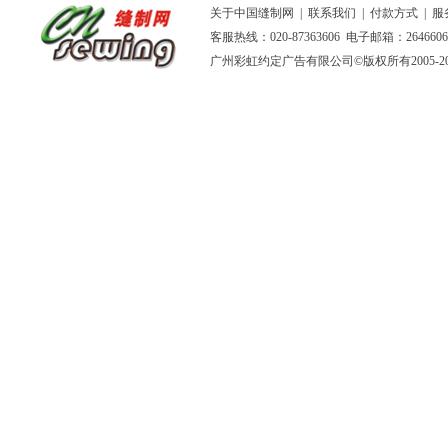
关于中国缝制网
|
联系我们
|
付款方式
|
服
客服热线：020-87363606 电子邮箱：264660
广州彩虹约定广告有限公司
©版权所有2005