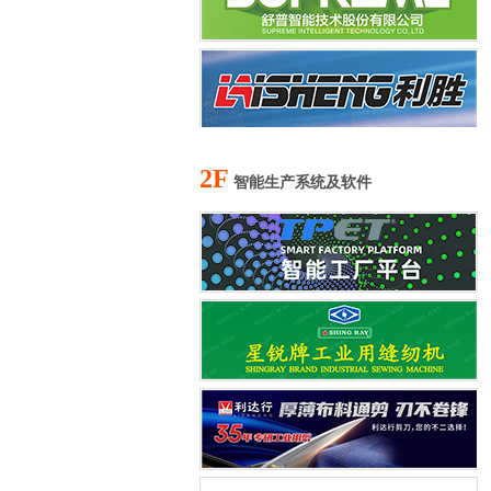
2F
智能生产系统及软件