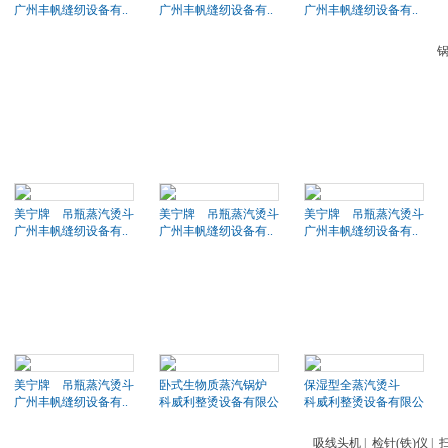
广州丰帆缝纫设备有..
广州丰帆缝纫设备有..
广州丰帆缝纫设备有..
美宁牌 吊瓶蒸汽烫斗
美宁牌 吊瓶蒸汽烫斗
美宁牌 吊瓶蒸汽烫斗
广州丰帆缝纫设备有..
广州丰帆缝纫设备有..
广州丰帆缝纫设备有..
美宁牌 吊瓶蒸汽烫斗
卧式生物质蒸汽锅炉
保湿型全蒸汽烫斗
广州丰帆缝纫设备有..
科威利整烫设备有限公司
科威利整烫设备有限公司
吸线头机
|
检针(铁)仪
|