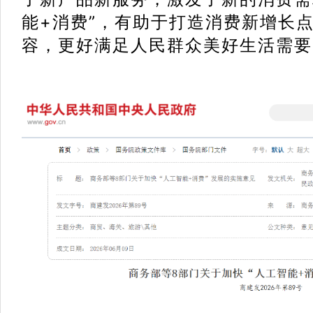
能+消费”，有助于打造消费新增长
容，更好满足人民群众美好生活需要