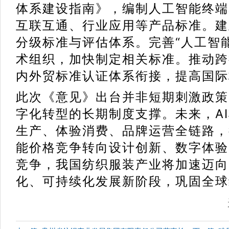
体系建设指南》，编制人工智能终端
互联互通、行业应用等产品标准。建
分级标准与评估体系。完善“人工智
术组织，加快制定相关标准。推动跨
内外贸标准认证体系衔接，提高国际
此次《意见》出台并非短期刺激政策
字化转型的长期制度支撑。未来，A
生产、体验消费、品牌运营全链路，
能价格竞争转向设计创新、数字体验
竞争，我国纺织服装产业将加速迈向
化、可持续化发展新阶段，巩固全球