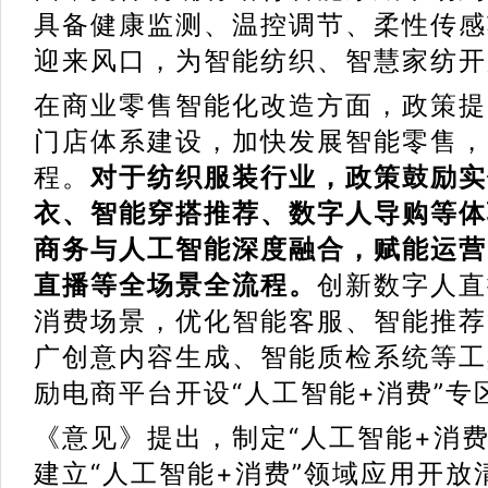
具备健康监测、温控调节、柔性传感
迎来风口，为智能纺织、智慧家纺开
在商业零售智能化改造方面，政策提
门店体系建设，加快发展智能零售，
程。
对于纺织服装行业，政策鼓励实
衣、智能穿搭推荐、数字人导购等体
商务与人工智能深度融合，赋能运营
直播等全场景全流程。
创新数字人直
消费场景，优化智能客服、智能推荐
广创意内容生成、智能质检系统等工
励电商平台开设“人工智能+消费”专
《意见》提出，制定“人工智能+消
建立“人工智能+消费”领域应用开放