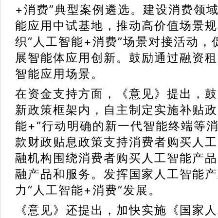
+消费”典型案例遴选。建设消费领
能应用中试基地，推动高价值场景规
织“人工智能+消费”场景对接活动
展智能体应用创新。鼓励通过融资租
智能应用场景。
在资金支持方面，《意见》提出，鼓
新政策
框架内，自主制定实施补贴政
能+”行动明确的新一代智能终端等
款财政贴息政策支持消费者购买人工
融机构围绕消费者购买人工智能产品
融产品和服务。发挥国家人工智能产
力“人工智能+消费”发展。
《意见》还提出，加快实施《国家人