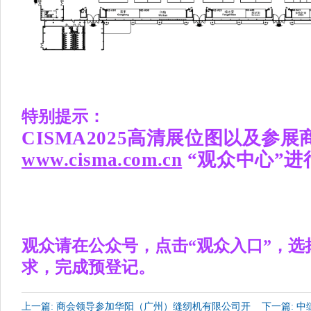
特别提示：
CISMA2025高清展位图以及参
www.cisma.com.cn
“观众中心”进
观众请在公众号，点击“观众入口”，选
求，完成预登记。
上一篇: 商会领导参加华阳（广州）缝纫机有限公司开
下一篇: 