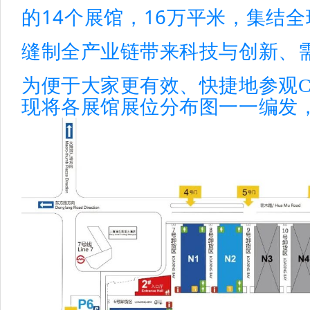
的14个展馆，16万平米，集结全
缝制全产业链带来科技与创新、
为便于大家更有效、快捷地参观CI
现将各展馆展位分布图一一编发