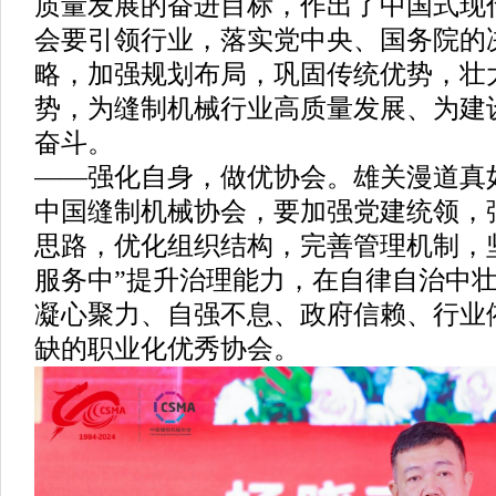
质量发展的奋进目标，作出了中国式现
会要引领行业，落实党中央、国务院的
略，加强规划布局，巩固传统优势，壮
势，为缝制机械行业高质量发展、为建
奋斗。
——强化自身，做优协会。雄关漫道真
中国缝制机械协会，要加强党建统领，
思路，优化组织结构，完善管理机制，
服务中”提升治理能力，在自律自治中
凝心聚力、自强不息、政府信赖、行业
缺的职业化优秀协会。