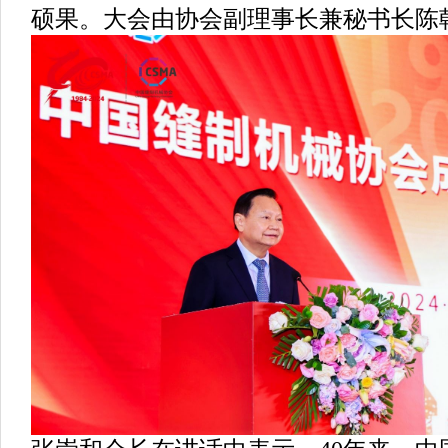
硕果。大会由协会副理事长兼秘书长陈