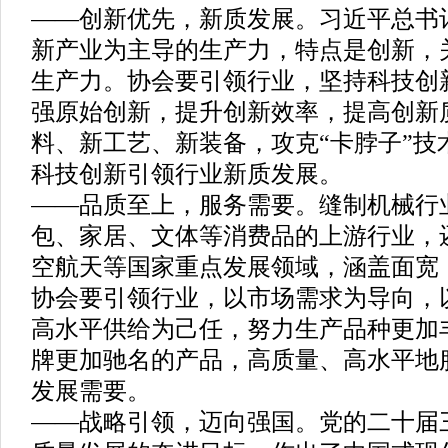
——创新优先，新质发展。习近平总书
新产业为主导的生产力，特点是创新，
生产力。协会要引领行业，坚持科技创
强原始创新，提升创新效率，提高创新
料、新工艺、新装备，攻克“卡脖子”技
科技创新引领行业新质发展。
——品质至上，服务需要。缝制机械行
包、家居、文体等消费品的上游行业，
空航天等国家重点发展领域，涵盖面宽
协会要引领行业，以市场需求为导向，
高水平供给为己任，努力生产品种更加
牌更加驰名的产品，高质量、高水平地
发展需要。
——战略引领，迈向强国。党的二十届