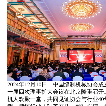
2024年12月10日，中国缝制机械协
一届四次理事扩大会议在北京隆重召开
机人欢聚一堂，共同见证协会与行业40