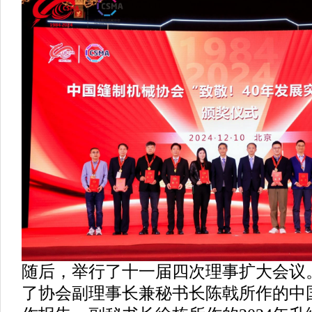
随后，举行了十一届四次理事扩大会议
了协会副理事长兼秘书长陈戟所作的中国