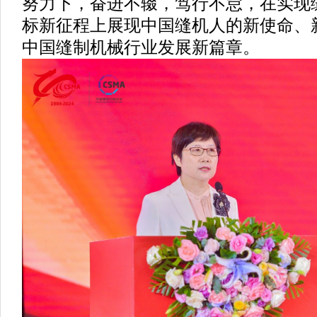
努力下，奋进不辍，笃行不怠，在实现
标新征程上展现中国缝机人的新使命、
中国缝制机械行业发展新篇章。