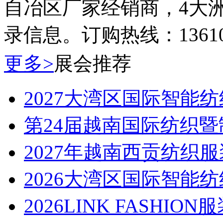
自冶区厂家经销商，4大洲
录信息。订购热线：136100
更多>
展会推荐
2027大湾区国际智能纺
第24届越南国际纺织
2027年越南西贡纺织服
2026大湾区国际智能纺
2026LINK FASHI