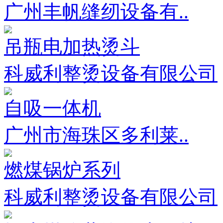
广州丰帆缝纫设备有..
吊瓶电加热烫斗
科威利整烫设备有限公司
自吸一体机
广州市海珠区多利莱..
燃煤锅炉系列
科威利整烫设备有限公司