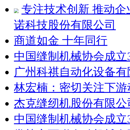
专注技术创新 推动企
诺科技股份有限公司
商道如金 十年同行
中国缝制机械协会成立
广州科祺自动化设备有
林宏楠：密切关注下游动
杰克缝纫机股份有限公
中国缝制机械协会成立