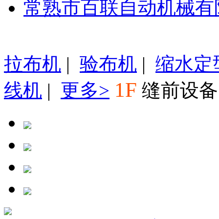
常熟市百联自动机械有
拉布机
|
验布机
|
缩水定
1F
线机
|
更多>
缝前设备