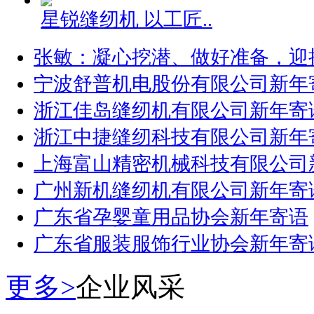
星锐缝纫机 以工匠..
张敏：凝心挖潜、做好准备，迎
宁波舒普机电股份有限公司新年
浙江佳岛缝纫机有限公司新年寄
浙江中捷缝纫科技有限公司新年
上海富山精密机械科技有限公司
广州新机缝纫机有限公司新年寄
广东省孕婴童用品协会新年寄语
广东省服装服饰行业协会新年寄
更多>
企业风采