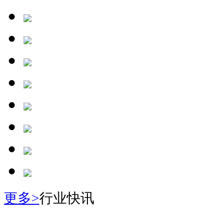
更多>
行业快讯