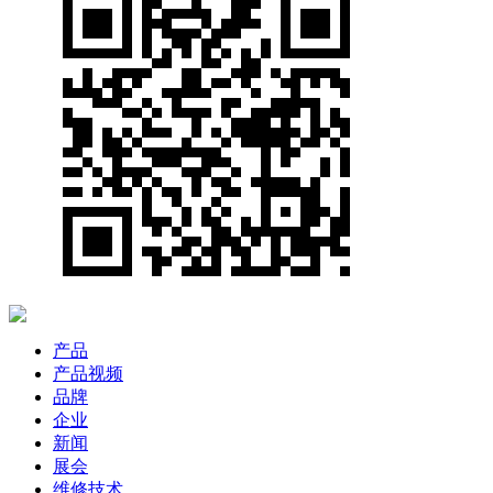
产品
产品视频
品牌
企业
新闻
展会
维修技术