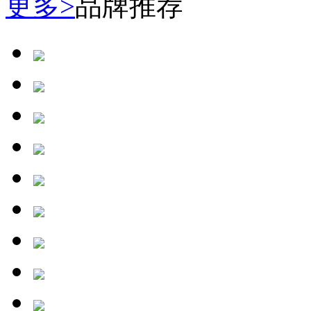
更多>
品牌推荐