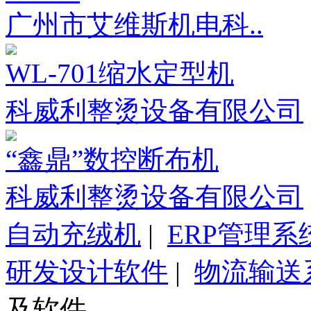
广州市艾维斯机电科..
WL-701缩水定型机
科威利整烫设备有限公司
“鑫鼎”数控断布机
科威利整烫设备有限公司
自动充绒机
|
ERP管理系
研发设计软件
|
物流输送
及软件