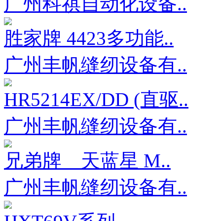
广州科祺自动化设备..
胜家牌 4423多功能..
广州丰帆缝纫设备有..
HR5214EX/DD (直驱..
广州丰帆缝纫设备有..
兄弟牌 天蓝星 M..
广州丰帆缝纫设备有..