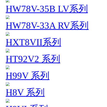
HW78V-35B LV系列
HW78V-33A RV系列
HXT8VII系列
HT92V2 系列
H99V 系列
H8V 系列