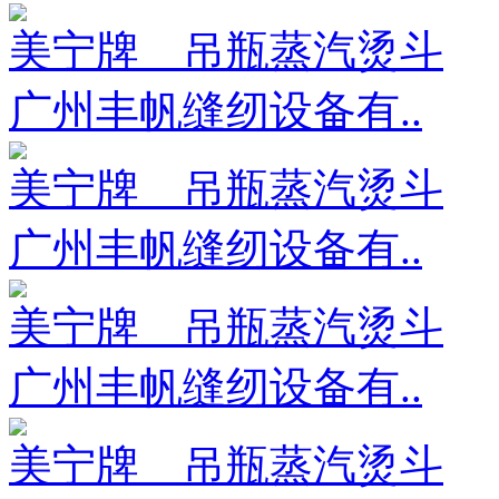
美宁牌 吊瓶蒸汽烫斗
广州丰帆缝纫设备有..
美宁牌 吊瓶蒸汽烫斗
广州丰帆缝纫设备有..
美宁牌 吊瓶蒸汽烫斗
广州丰帆缝纫设备有..
美宁牌 吊瓶蒸汽烫斗