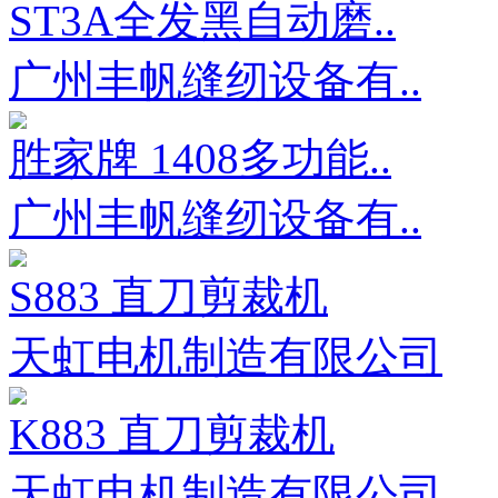
ST3A全发黑自动磨..
广州丰帆缝纫设备有..
胜家牌 1408多功能..
广州丰帆缝纫设备有..
S883 直刀剪裁机
天虹电机制造有限公司
K883 直刀剪裁机
天虹电机制造有限公司