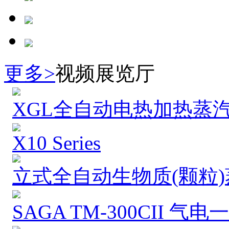
更多>
视频展览厅
XGL全自动电热加热蒸汽
X10 Series
立式全自动生物质(颗粒)蒸
SAGA TM-300CII 气电