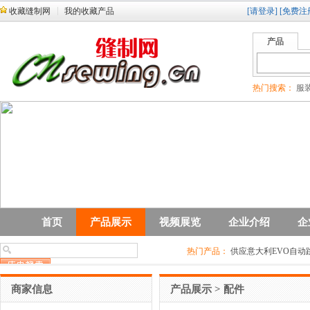
收藏缝制网
我的收藏产品
[请登录]
[免费注
产品
热门搜索：
服装
首页
产品展示
视频展览
企业介绍
企
热门产品：
供应意大利EVO自动
商家信息
产品展示
>
配件