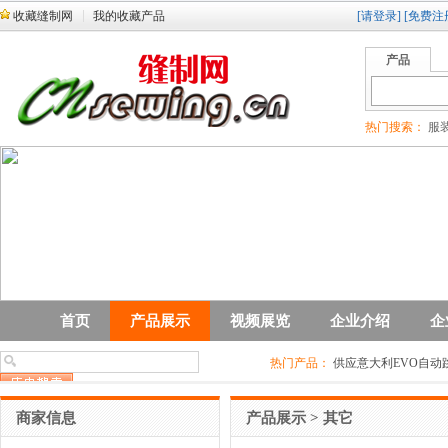
收藏缝制网
我的收藏产品
[请登录]
[免费注
产品
热门搜索：
服装
首页
产品展示
视频展览
企业介绍
企
热门产品：
供应意大利EVO自动
商家信息
产品展示
>
其它