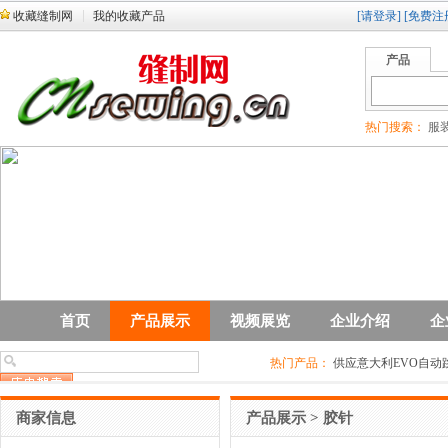
收藏缝制网
我的收藏产品
[请登录]
[免费注
产品
热门搜索：
服装
首页
产品展示
视频展览
企业介绍
企
热门产品：
供应意大利EVO自动
商家信息
产品展示
>
胶针