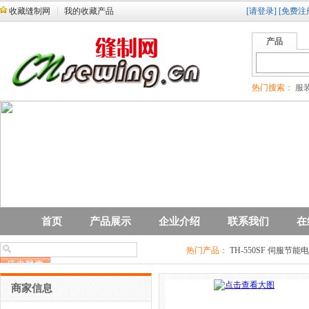
收藏缝制网
我的收藏产品
[请登录]
[免费注
产品
热门搜索：
服装
首页
产品展示
企业介绍
联系我们
在
热门产品：
TH-550SF 伺服节能
商家信息