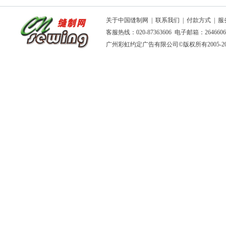
关于中国缝制网
|
联系我们
|
付款方式
|
服
客服热线：020-87363606 电子邮箱：264660
广州彩虹约定广告有限公司
©版权所有2005