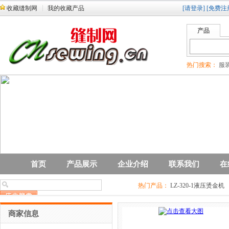
收藏缝制网
我的收藏产品
[请登录]
[免费注
产品
热门搜索：
服装
首页
产品展示
企业介绍
联系我们
在
热门产品：
LZ-320-1液压烫金机
商家信息