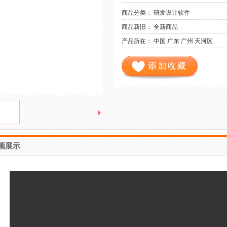
商品分类： 研发设计软件
商品新旧： 全新商品
产品所在： 中国 广东 广州 天河区
频展示