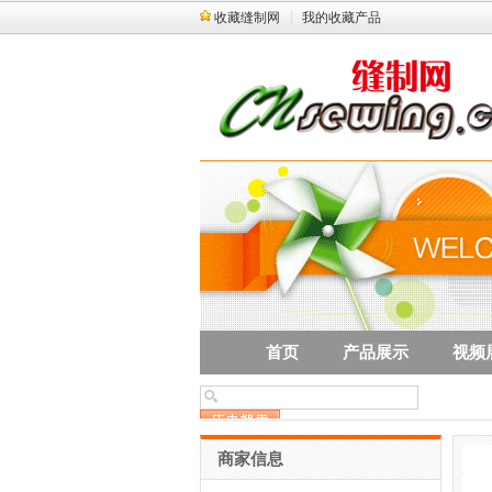
收藏缝制网
我的收藏产品
首页
产品展示
视频
商家信息