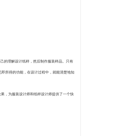
自己的理解设计纸样，然后制作服装样品。只有
见即所得的功能，在设计过程中，就能清楚地知
果，为服装设计师和纸样设计师提供了一个快