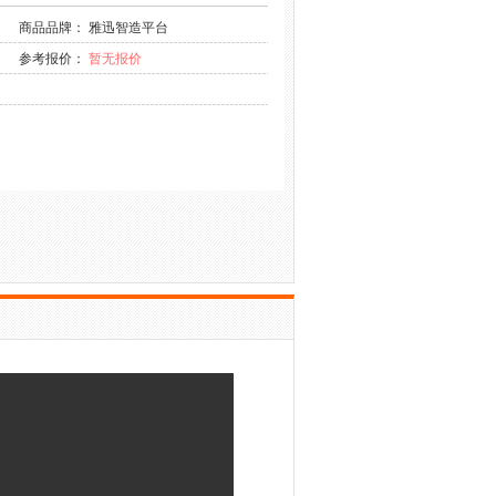
商品品牌： 雅迅智造平台
参考报价：
暂无报价