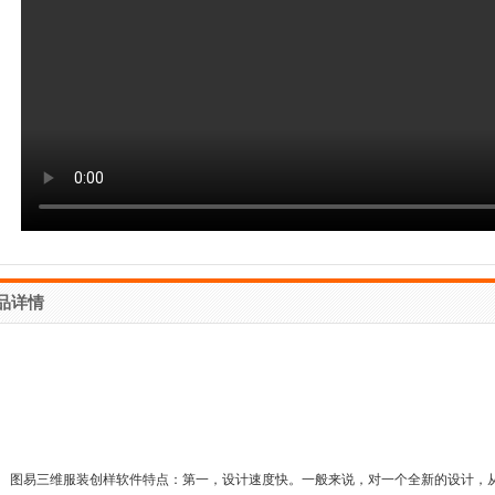
品详情
易三维服装创样软件特点：第一，设计速度快。一般来说，对一个全新的设计，从