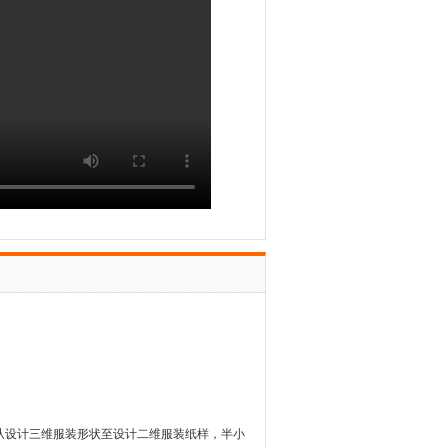
设计三维服装形状至设计二维服装纸样，半小