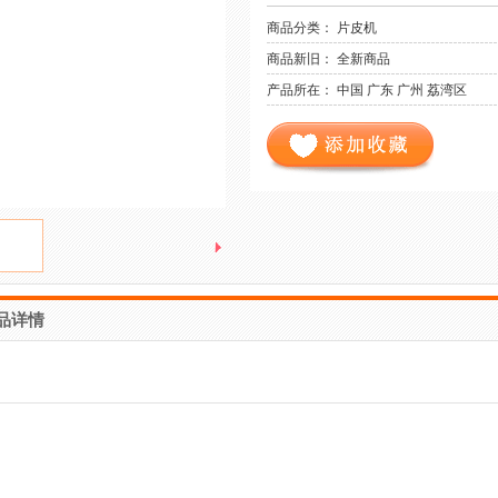
商品分类： 片皮机
商品新旧： 全新商品
产品所在： 中国 广东 广州 荔湾区
品详情