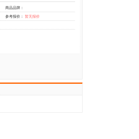
商品品牌：
参考报价：
暂无报价