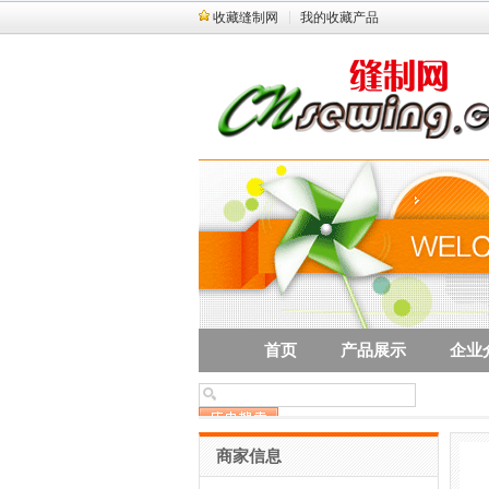
收藏缝制网
我的收藏产品
首页
产品展示
企业
商家信息