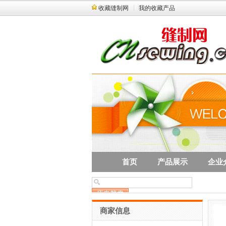
收藏缝制网
我的收藏产品
首页
产品展示
企业
商家信息