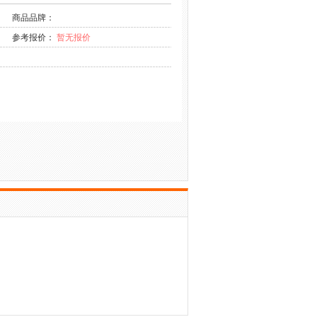
商品品牌：
参考报价：
暂无报价