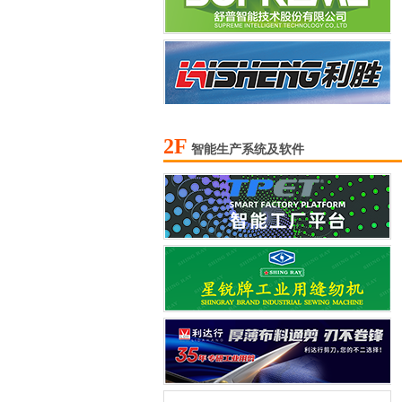
2F
智能生产系统及软件