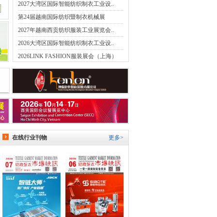
2027大湾区国际智能纺织制衣工业设..
第24届越南国际纺织暨制衣机械展
2027年越南西贡纺织服装工业展览会..
2026大湾区国际智能纺织制衣工业设..
2026LINK FASHION服装展会（上海）
在线行业刊物
更多>