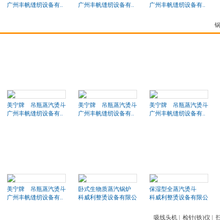
广州丰帆缝纫设备有..
广州丰帆缝纫设备有..
广州丰帆缝纫设备有..
美宁牌 吊瓶蒸汽烫斗
美宁牌 吊瓶蒸汽烫斗
美宁牌 吊瓶蒸汽烫斗
广州丰帆缝纫设备有..
广州丰帆缝纫设备有..
广州丰帆缝纫设备有..
美宁牌 吊瓶蒸汽烫斗
卧式生物质蒸汽锅炉
保湿型全蒸汽烫斗
广州丰帆缝纫设备有..
科威利整烫设备有限公司
科威利整烫设备有限公司
吸线头机
|
检针(铁)仪
|