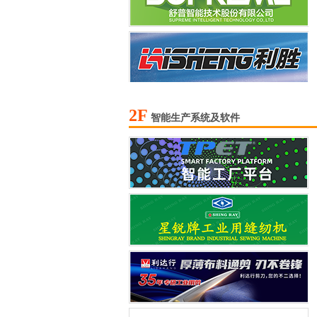
2F
智能生产系统及软件