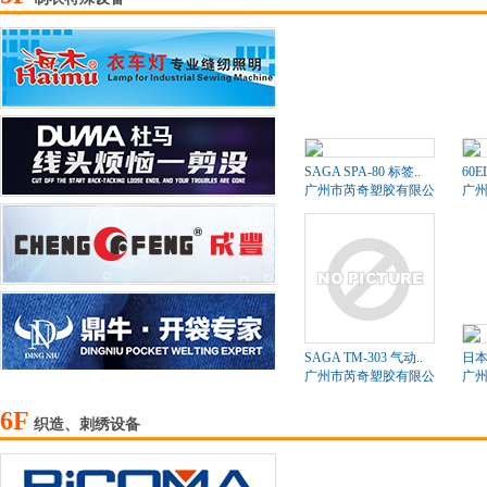
SAGA SPA-80 标签..
60
广州市芮奇塑胶有限公司
广
SAGA TM-303 气动..
日本
广州市芮奇塑胶有限公司
广
6F
织造、刺绣设备