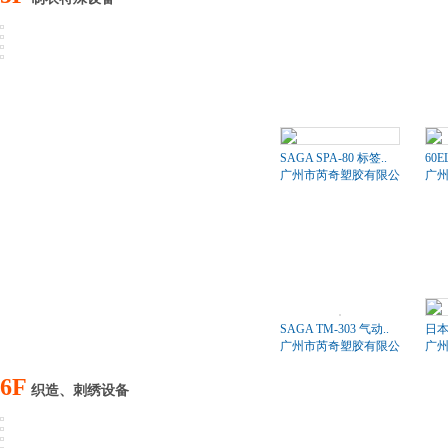
SAGA SPA-80 标签..
60
广州市芮奇塑胶有限公司
广
SAGA TM-303 气动..
日本
广州市芮奇塑胶有限公司
广
6F
织造、刺绣设备