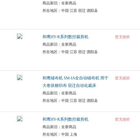
商品新旧：全新商品
所在地区：中国 江苏 宿迁 泗阳县
和鹰HY-R系列数控裁剪机
暂无报价
商品新旧：全新商品
所在地区：中国 江苏 宿迁 泗阳县
和鹰铺布机 SM-IA全自动铺布机 用于
暂无报价
大卷状梭织布 宿迁自动化裁床
商品新旧：全新商品
所在地区：中国 江苏 宿迁 泗阳县
和鹰HY-R系列数控裁剪机
暂无报价
商品新旧：全新商品
所在地区：中国 上海