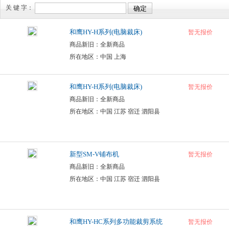
关 键 字：
和鹰HY-H系列(电脑裁床)
暂无报价
商品新旧：全新商品
所在地区：中国 上海
和鹰HY-H系列(电脑裁床)
暂无报价
商品新旧：全新商品
所在地区：中国 江苏 宿迁 泗阳县
新型SM-V铺布机
暂无报价
商品新旧：全新商品
所在地区：中国 江苏 宿迁 泗阳县
和鹰HY-HC系列多功能裁剪系统
暂无报价