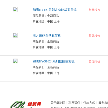
和鹰HY-HC系列多功能裁剪系统
暂无报价
商品新旧：全新商品
所在地区：中国 上海
衣片编码自动标签机
暂无报价
商品新旧：全新商品
所在地区：中国 上海
和鹰HY-S1624系列数控裁剪机
暂无报价
商品新旧：全新商品
所在地区：中国 上海
关于缝制网
|
联系我们
|
付款方式
|
服务条