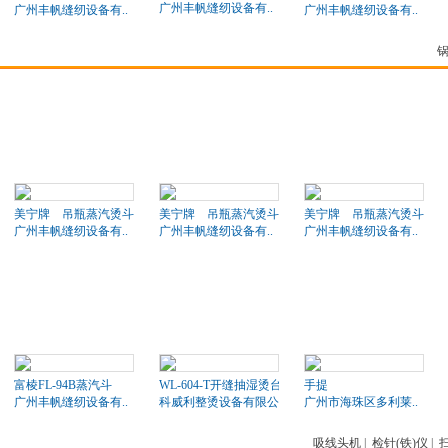
广州丰帆缝纫设备有..
广州丰帆缝纫设备有..
广州丰帆缝纫设备有..
美宁牌 吊瓶蒸汽烫斗
美宁牌 吊瓶蒸汽烫斗
美宁牌 吊瓶蒸汽烫斗
广州丰帆缝纫设备有..
广州丰帆缝纫设备有..
广州丰帆缝纫设备有..
富棱FL-94B蒸汽斗
WL-604-T开缝抽湿烫台
手提
广州丰帆缝纫设备有..
科威利整烫设备有限公司
广州市海珠区多利莱..
吸线头机
|
检针(铁)仪
|