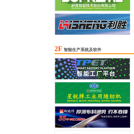
2F
智能生产系统及软件