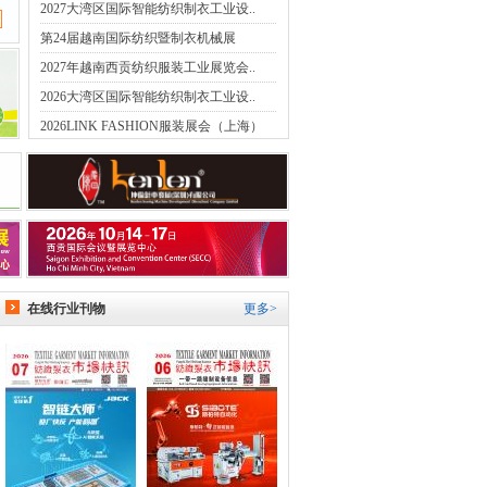
2027大湾区国际智能纺织制衣工业设..
第24届越南国际纺织暨制衣机械展
2027年越南西贡纺织服装工业展览会..
2026大湾区国际智能纺织制衣工业设..
2026LINK FASHION服装展会（上海）
在线行业刊物
更多>