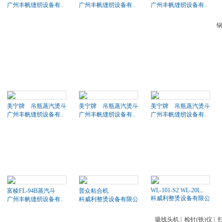
广州丰帆缝纫设备有..
广州丰帆缝纫设备有..
广州丰帆缝纫设备有..
美宁牌 吊瓶蒸汽烫斗
美宁牌 吊瓶蒸汽烫斗
美宁牌 吊瓶蒸汽烫斗
广州丰帆缝纫设备有..
广州丰帆缝纫设备有..
广州丰帆缝纫设备有..
WL-101-S2 WL-20L..
富棱FL-94B蒸汽斗
普众粘合机
科威利整烫设备有限公司
广州丰帆缝纫设备有..
科威利整烫设备有限公司
吸线头机
|
检针(铁)仪
|