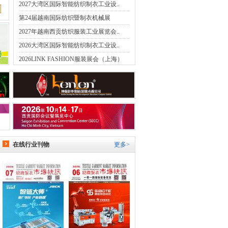
2027大湾区国际智能纺织制衣工业设..
第24届越南国际纺织暨制衣机械展
2027年越南西贡纺织服装工业展览会..
2026大湾区国际智能纺织制衣工业设..
2026LINK FASHION服装展会（上海）
在线行业刊物
更多>