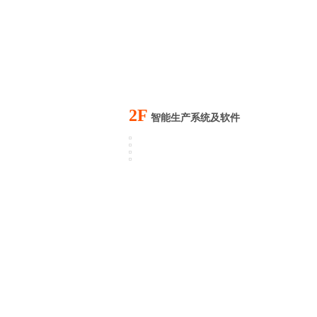
2F
智能生产系统及软件