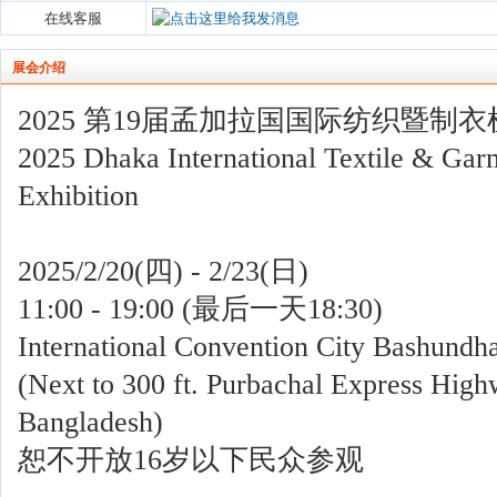
在线客服
展会介绍
2025 第19届孟加拉国国际纺织暨制
2025 Dhaka International Textile & Ga
Exhibition
2025/2/20(四) - 2/23(日)
11:00 - 19:00 (最后一天18:30)
International Convention City Bashundh
(Next to 300 ft. Purbachal Express Hig
Bangladesh)
恕不开放16岁以下民众参观