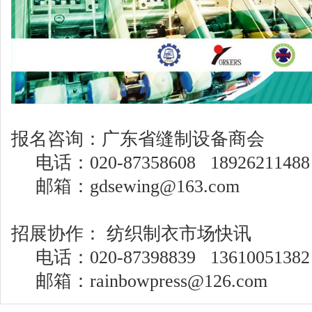
报名咨询：广东省缝制设备商会
电话：020-87358608 18926211
邮箱：gdsewing@163.com
招展协作： 纺织制衣市场快讯
电话：020-87398839 13610051
邮箱：rainbowpress@126.com