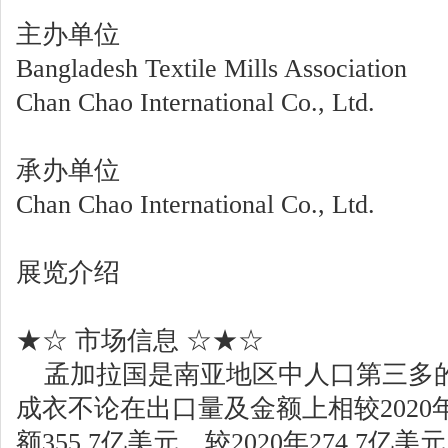
主办单位
Bangladesh Textile Mills Association
Chan Chao International Co., Ltd.
承办单位
Chan Chao International Co., Ltd.
展览介绍
★☆ 市场信息 ☆★☆
孟加拉国是南亚地区中人口第三多的国
成衣不论在出口量及金额上相较202
额355.7亿美元，较2020年274.7亿