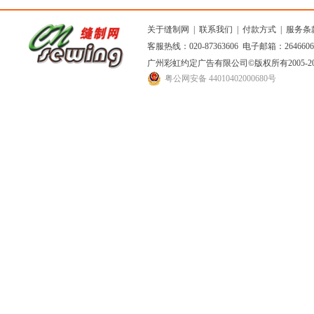
关于缝制网
|
联系我们
|
付款方式
|
服务条
客服热线：020-87363606 电子邮箱：264660
广州彩虹约定广告有限公司
©版权所有2005
粤公网安备 44010402000680号